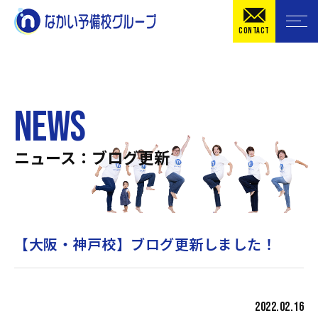
CONTACT
NEWS
ニュース：ブログ更新
【大阪・神戸校】ブログ更新しました！
2022.02.16