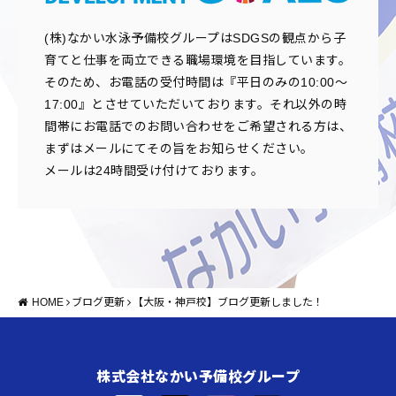
(株)なかい水泳予備校グループはSDGSの観点から子
育てと仕事を両立できる職場環境を目指しています。
そのため、お電話の受付時間は『平日のみの10:00～
17:00』とさせていただいております。それ以外の時
間帯にお電話でのお問い合わせをご希望される方は、
まずはメールにてその旨をお知らせください。
メールは24時間受け付けております。
HOME
ブログ更新
【大阪・神戸校】ブログ更新しました！
株式会社なかい予備校グループ