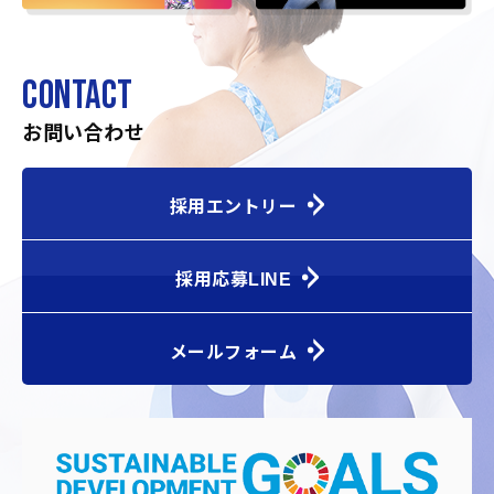
CONTACT
お問い合わせ
採用エントリー
採用応募LINE
メールフォーム