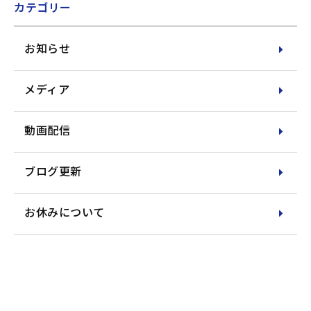
カテゴリー
お知らせ
メディア
動画配信
ブログ更新
お休みについて