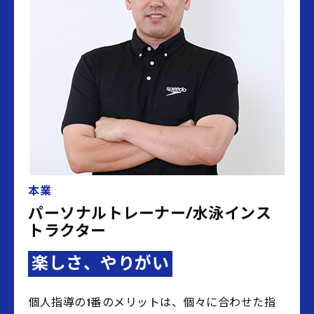
本業
パーソナルトレーナー/水泳インス
トラクター
楽しさ、やりがい
個人指導の1番のメリットは、個々に合わせた指