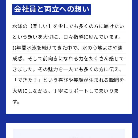
会社員と両立への想い
水泳の【楽しい】を少しでも多くの方に届けたい
という想いを大切に、日々指導に励んでいます。
22年間水泳を続けてきた中で、水の心地よさや達
成感、そして前向きになれる力をたくさん感じて
きました。その魅力を一人でも多くの方に伝え、
「できた！」という喜びや笑顔が生まれる瞬間を
大切にしながら、丁寧にサポートしてまいりま
す。