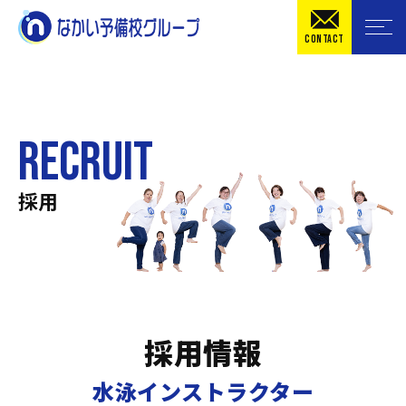
CONTACT
RECRUIT
採用
採用情報
水泳インストラクター