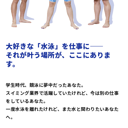
大好きな「水泳」を仕事に――
それが叶う場所が、ここにありま
す。
学生時代、競泳に夢中だったあなた。
スイミング業界で活躍していたけれど、今は別の仕事
をしているあなた。
一度水泳を離れたけれど、また水と関わりたいあなた
へ。