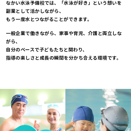
なかい水泳予備校では、「水泳が好き」という想いを
副業として活かしながら、
もう一度水とつながることができます。
一般企業で働きながら、家事や育児、介護と両立しな
がら、
自分のペースで子どもたちと関わり、
指導の楽しさと成長の瞬間を分かち合える環境です。