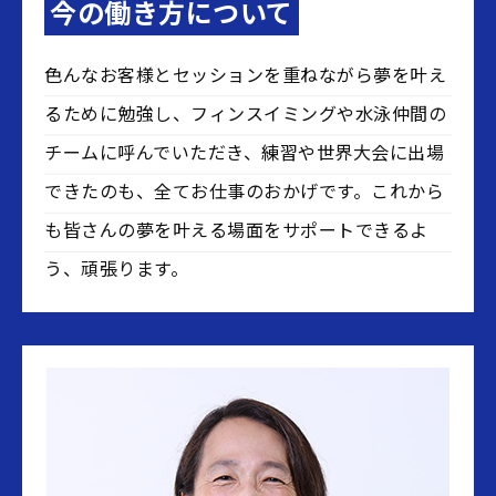
今の働き方について
色んなお客様とセッションを重ねながら夢を叶え
るために勉強し、フィンスイミングや水泳仲間の
チームに呼んでいただき、練習や世界大会に出場
できたのも、全てお仕事のおかげです。これから
も皆さんの夢を叶える場面をサポートできるよ
う、頑張ります。