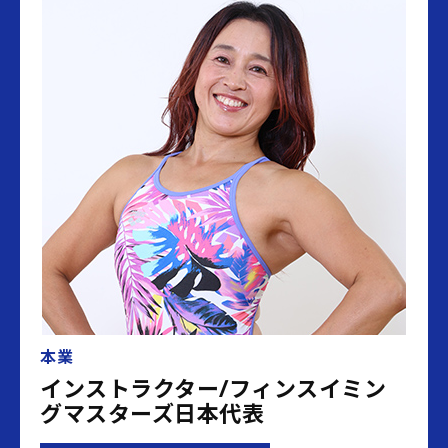
本業
インストラクター/フィンスイミン
グマスターズ日本代表