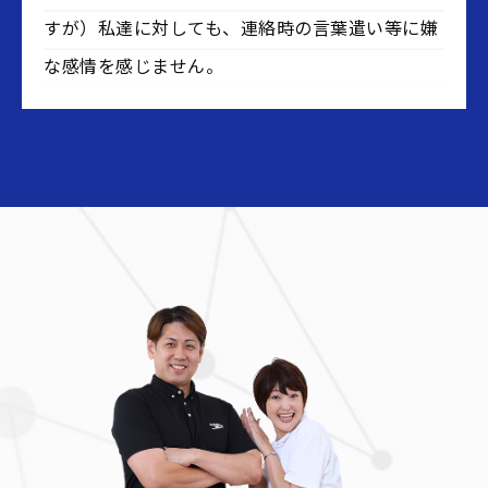
すが）私達に対しても、連絡時の言葉遣い等に嫌
な感情を感じません。