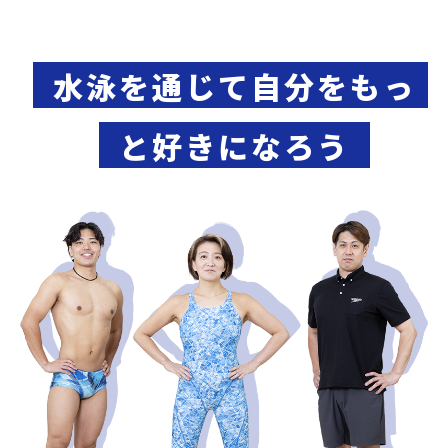
水泳を通じて自分をもっ
と好きになろう