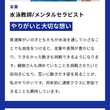
本業
水泳教師/メンタルセラピスト
やりがいと大切な想い
発達障がいの子どもたちが水泳を通して小さなこ
とでも自信をつけると、言葉や表現が豊かにな
り、できなかった動きも挑戦できるようになりま
す。親御さんも諦めていたことを挑戦させたいと
前向きになり、互いに動きだす姿を見ることが、
私のやりがいです。将来的に通常クラスに参加で
きることも期待しています。