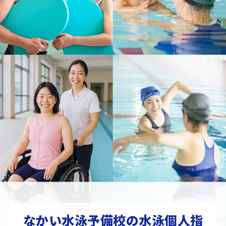
なかい水泳予備校の水泳個人指