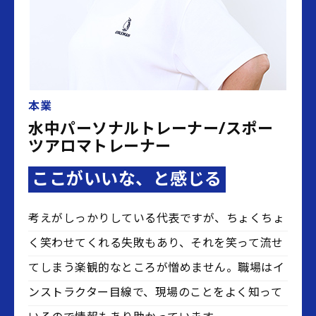
本業
水中パーソナルトレーナー/スポー
ツアロマトレーナー
ここがいいな、と感じる
考えがしっかりしている代表ですが、ちょくちょ
く笑わせてくれる失敗もあり、それを笑って流せ
てしまう楽観的なところが憎めません。職場はイ
ンストラクター目線で、現場のことをよく知って