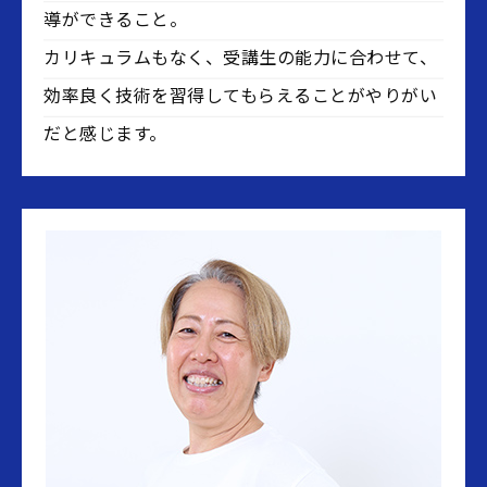
導ができること。
カリキュラムもなく、受講生の能力に合わせて、
効率良く技術を習得してもらえることがやりがい
だと感じます。