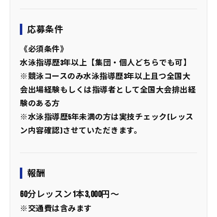
応募条件
《必須条件》
水泳指導歴3年以上【集団・個人どちらでも可】
※競泳コースのみ水泳指導歴3年以上且つ全国大
会出場経験もしくは指導者として全国大会排出経
験のある方
※水泳指導歴5年未満の方は実技チェック(レッス
ン内容確認)させていただきます。
報酬
60分レッスン1本3,000円～
※交通費は含みます