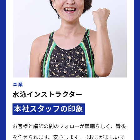
本業
水泳インストラクター
本社スタッフの印象
お客様と講師の間のフォローが素晴らしく、背後
を任せられます。安心します。（おこがましいで