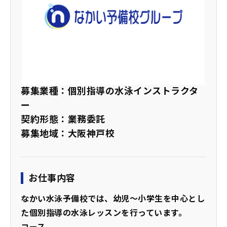
募集業種：個別指導の水泳インストラクタ
ー
契約形態：業務委託
募集地域：大阪神戸校
お仕事内容
なかい水泳予備校では、幼児～小学生を中心とし
た個別指導の水泳レッスンを行っています。