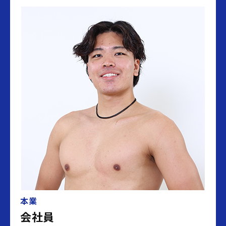
本業
会社員