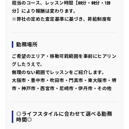
担当のコース、レッスン時間【60分・90分・120
分】により報酬は変わります。
※弊社の定めた査定基準に基づき、昇給制度有
勤務場所
ご希望のエリア・移動可能範囲を事前にヒアリン
グしたうえで、
無理のない範囲でレッスンをご紹介します。
大阪市・豊中市・吹田市・門真市・東大阪市・堺
市・神戸市・西宮市・尼崎市・伊丹市・その他
◎ライフスタイルに合わせて選べる勤務
時間◎