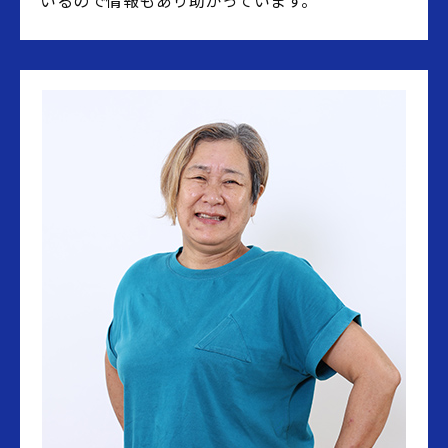
いるので情報もあり助かっています。