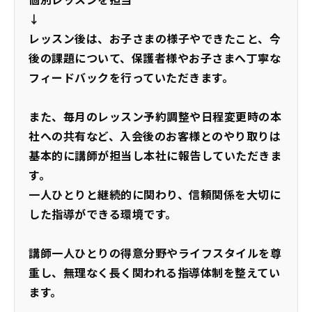
個別レッスンを担当
↓
レッスン後は、お子さまの様子やできたこと、今
後の課題について、保護者様やお子さまへ丁寧な
フィードバックを行っていただきます。
また、毎月のレッスン予約調整や日程変更時の本
社への共有など、入会後のお客様とのやり取りは
基本的に講師が担当し本社に報告していただきま
す。
一人ひとりと継続的に関わり、信頼関係を大切に
した指導ができる環境です。
講師一人ひとりの得意分野やライフスタイルを尊
重し、無理なく長く関われる指導体制を整えてい
ます。