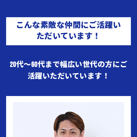
こんな素敵な仲間にご活躍い
ただいています！
20代～60代まで幅広い世代の方にご
活躍いただいています！