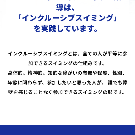
導は、
「インクルーシブスイミング」
を実践しています。
インクルーシブスイミングとは、全ての人が平等に参
加できるスイミングの仕組みです。
身体的、精神的、知的な障がいの有無や程度、性別、
年齢に関わらず、参加したいと思った人が、
誰でも障
壁を感じることなく参加できるスイミングの形です。