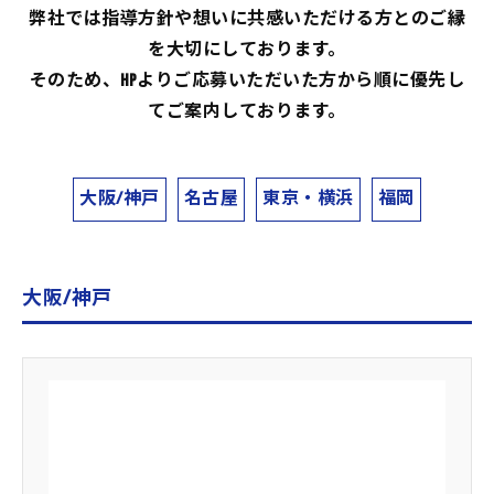
弊社では指導方針や想いに共感いただける方とのご縁
を大切にしております。
そのため、HPよりご応募いただいた方から順に優先し
てご案内しております。
大阪/神戸
名古屋
東京・横浜
福岡
大阪/神戸