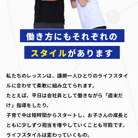
働き方にもそれぞれの
スタイル
があります
私たちのレッスンは、講師一人ひとりのライフスタイ
ルに合わせて柔軟に組み立てられます。
たとえば、平日は会社員として働きながら「週末だ
け」指導をしたり、
子育て中は短時間からスタートし、お子さんの成長と
ともに少しずつ担当を増やしていくことも可能です。
ライフスタイルは変わっていくもの。