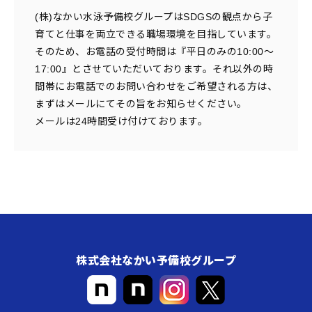
(株)なかい水泳予備校グループはSDGSの観点から子
育てと仕事を両立できる職場環境を目指しています。
そのため、お電話の受付時間は『平日のみの10:00～
17:00』とさせていただいております。それ以外の時
間帯にお電話でのお問い合わせをご希望される方は、
まずはメールにてその旨をお知らせください。
メールは24時間受け付けております。
株式会社なかい予備校グループ