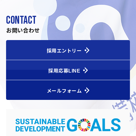
CONTACT
お問い合わせ
採用エントリー
採用応募LINE
メールフォーム