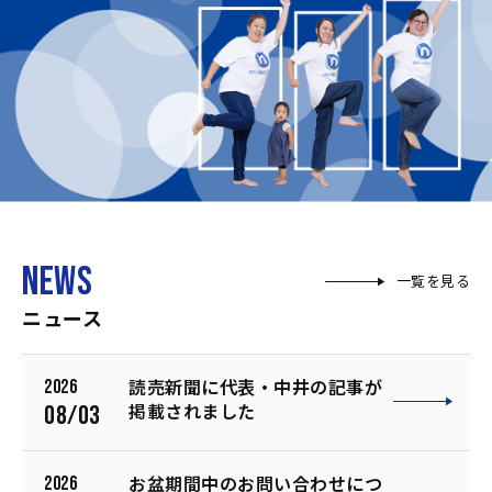
NEWS
一覧を見る
ニュース
2026
読売新聞に代表・中井の記事が
08/03
掲載されました
2026
お盆期間中のお問い合わせにつ