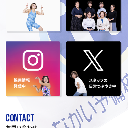
CONTACT