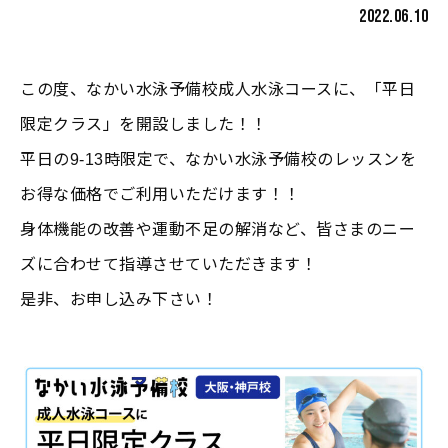
2022.06.10
この度、なかい水泳予備校成人水泳コースに、「平日
限定クラス」を開設しました！！
平日の9-13時限定で、なかい水泳予備校のレッスンを
お得な価格でご利用いただけます！！
身体機能の改善や運動不足の解消など、皆さまのニー
ズに合わせて指導させていただきます！
是非、お申し込み下さい！