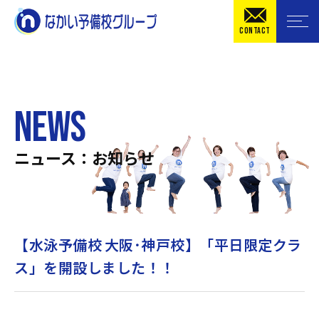
CONTACT
NEWS
ニュース：お知らせ
【水泳予備校 大阪･神戸校】「平日限定クラ
ス」を開設しました！！