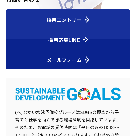
お問い合わせ
採用エントリー
採用応募LINE
メールフォーム
(株)なかい水泳予備校グループはSDGSの観点から子
育てと仕事を両立できる職場環境を目指しています。
そのため、お電話の受付時間は『平日のみの10:00～
17:00』とさせていただいております。それ以外の時