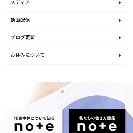
メディア
動画配信
ブログ更新
お休みについて