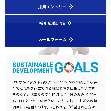
採用エントリー
採用応募LINE
メールフォーム
(株)なかい水泳予備校グループはSDGSの観点から子
育てと仕事を両立できる職場環境を目指しています。
そのため、お電話の受付時間は『平日のみの10:00～
17:00』とさせていただいております。それ以外の時
間帯にお電話でのお問い合わせをご希望される方は、