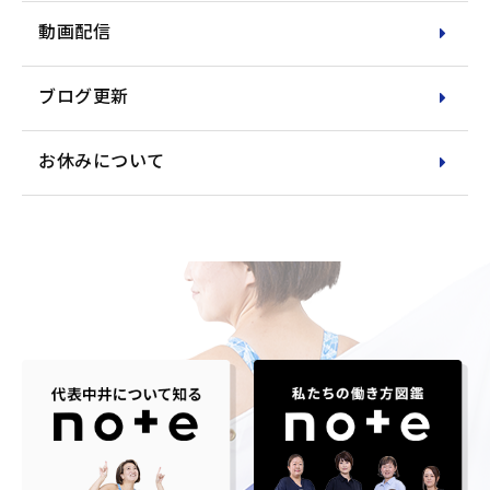
動画配信
ブログ更新
お休みについて