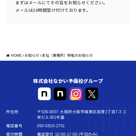
まずはメールにてその旨をお知らせください。
メールは24時間受け付けております。
HOME
お知らせ
本社（事務所）移転のお知らせ
株式会社なかい予備校グループ
Na
所在地
〒536-0007 大阪府大阪市城東区成育1丁目7-3 三
栄ビル301号室
電話番号
050-5810-2751
受付時間
電話受付 10:00-17:00 (平日のみ)