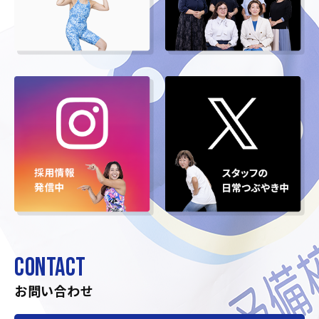
CONTACT
お問い合わせ