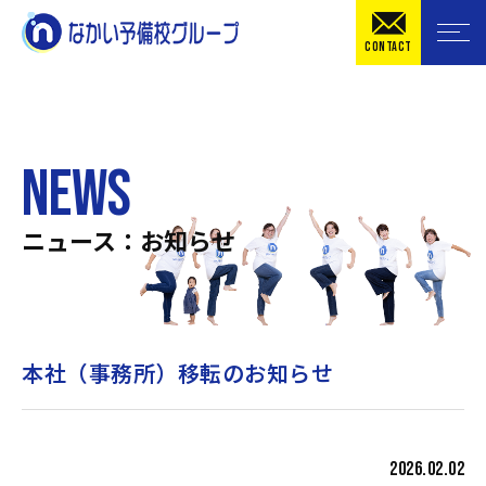
CONTACT
NEWS
ニュース：お知らせ
本社（事務所）移転のお知らせ
2026.02.02