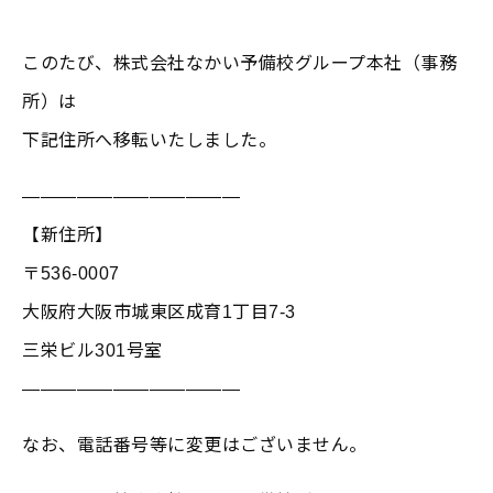
このたび、株式会社なかい予備校グループ本社（事務
所）は
下記住所へ移転いたしました。
――――――――――――
【新住所】
〒536-0007
大阪府大阪市城東区成育1丁目7-3
三栄ビル301号室
――――――――――――
なお、電話番号等に変更はございません。